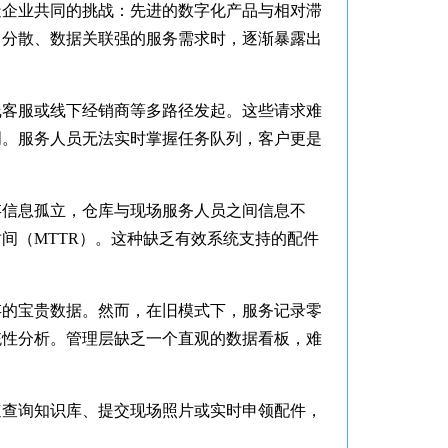
造企业共同的挑战：先进的数字化产品与相对滞
、分散、数据关联强的服务需求时，逐渐暴露出
线客服或线下经销商等多路径发起。这些请求难
明。服务人员无法实时掌握任务队列，客户更是
存信息孤立，仓库与现场服务人员之间信息不
间（MTTR）。这种缺乏有效系统支持的配件
存的宝贵数据。然而，在旧模式下，服务记录零
统性分析。管理层缺乏一个直观的数据看板，难
速查询知识库、提交现场照片或实时申领配件，