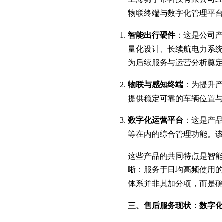
物联终端与数字化管理平
智能出行硬件
：这是公司
量化设计、长续航电力系
为后续服务与运营分析奠
物联与感知终端
：为提升
提供稳定可靠的车辆位置
数字化运营平台
：这是产品
等在内的综合管理功能。
这些产品的共同特点是智
晰：服务于日均高频使用
体系并非其加分项，而是
三、售后服务现状：数字