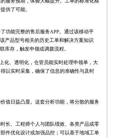
性的服务预期，体验大幅提升。工单的标准化格
析提供了可能。
了功能完整的售后服务APP。通过该移动平
与该产品型号相关的历史工单和解决方案知识
关联库存，触发申领或调拨流程。
线上化、透明化，仓管员能实时处理申领单，大
）得以实时采集，确保了信息的准确性与及时
的价值日益凸显。这套分析功能，将分散的服务
均时长、工程师个人与团队绩效、各类产品或零
障部件优化设计或加强品控；可以基于地域工单