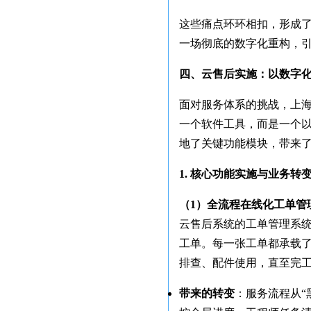
这些痛点环环相扣，形成
一场彻底的数字化重构，
四、云售后实施：以数字
面对服务体系的挑战，上
一个软件工具，而是一个
地了关键功能模块，带来
1. 核心功能实施与业务转
（1）全流程在线化工单管
云售后系统的工单管理系
工单。每一张工单都承载
排查、配件使用，直至完
带来的转变
：服务流程从“