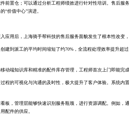
件前置仓；可以通过分析工程师绩效进行针对性培训。售后服务
的“价值中心”演进。
深入应用后，上海骑手帮科技的售后服务面貌发生了根本性改变
创建到派工的平均时间缩短了约70%，全流程处理效率提升超过
助移动端知识库和精准的配件库存管理，工程师首次上门即能完
务过程的可视化与沟通的及时性，极大提升了客户体验。系统内
据看板，管理层能够快速识别服务瓶颈，进行资源调配。例如，
常用配件的供应。