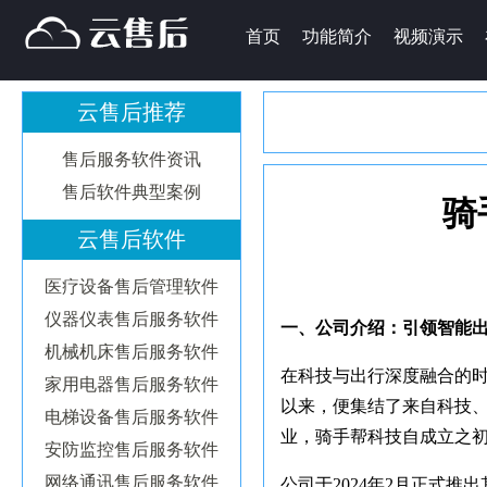
首页
功能简介
视频演示
云售后推荐
售后服务软件资讯
售后软件典型案例
骑
云售后软件
医疗设备售后管理软件
仪器仪表售后服务软件
一、公司介绍：引领智能
机械机床售后服务软件
在科技与出行深度融合的
家用电器售后服务软件
以来，便集结了来自科技
电梯设备售后服务软件
业，骑手帮科技自成立之
安防监控售后服务软件
网络通讯售后服务软件
公司于2024年2月正式