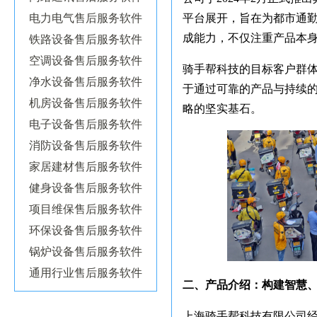
电力电气售后服务软件
平台展开，旨在为都市通
成能力，不仅注重产品本
铁路设备售后服务软件
空调设备售后服务软件
骑手帮科技的目标客户群
净水设备售后服务软件
于通过可靠的产品与持续
机房设备售后服务软件
略的坚实基石。
电子设备售后服务软件
消防设备售后服务软件
家居建材售后服务软件
健身设备售后服务软件
项目维保售后服务软件
环保设备售后服务软件
锅炉设备售后服务软件
通用行业售后服务软件
二、产品介绍：构建智慧
上海骑手帮科技有限公司