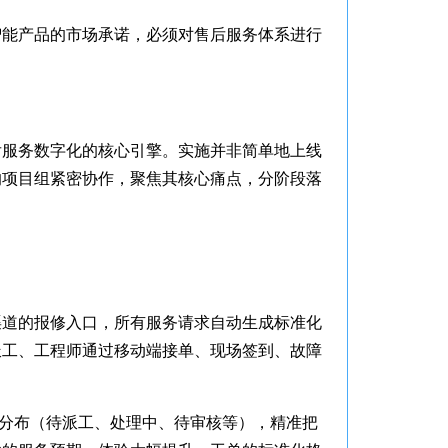
智能产品的市场承诺，必须对售后服务体系进行
后服务数字化的核心引擎。实施并非简单地上线
的项目组紧密协作，聚焦其核心痛点，分阶段落
渠道的报修入口，所有服务请求自动生成标准化
派工、工程师通过移动端接单、现场签到、故障
态分布（待派工、处理中、待审核等），精准把