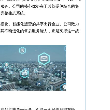
与服务。公司的核心优势在于其软硬件结合的集
的完整生态系统。
规模化、智能化运营的共享出行企业。公司致力
而其不断进化的售后服务能力，正是支撑这一战
营产品并非单一设备，而是一个涵盖智能车辆、