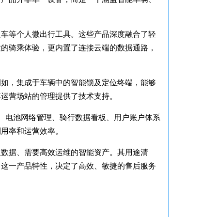
板车等个人微出行工具。这些产品深度融合了轻
适的骑乘体验，更内置了连接云端的数据通路，
例如，集成于车辆中的智能锁及定位终端，能够
享运营场站的管理提供了技术支持。
度、电池网络管理、骑行数据看板、用户账户体系
利用率和运营效率。
生数据、需要高效运维的智能资产。其用途清
。这一产品特性，决定了高效、敏捷的售后服务