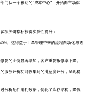
部门从一个被动的“成本中心”，开始向主动驱
，多项关键指标获得实质性提升：
40%。这得益于工单管理带来的流程自动化与透
成修复的比例显著增加，客户重复报修率下降。
置的服务评价功能收集到的满意度评分，呈现稳
通过分析配件消耗数据，优化了库存结构，降低