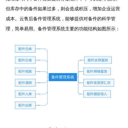
但库存中的备件如果过多，则会造成积压，增加企业运营
成本。云售后备件管理系统，能够提供对备件的科学管
理，简单易用。备件管理系统主要的功能结构如图所示：