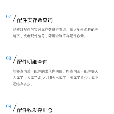
07
配件实存数查询
能够对配件的实时库存数进行查询。输入配件名称的关
键字，或者配件编号，即可查询库存配件数量。
08
配件明细查询
能够查询某一配件的出入库明细。即查询某一配件哪天
入库了，入库了多少，哪天出库了，出库了多少，库中
还结存多少。
09
配件收发存汇总