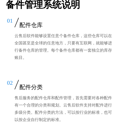
备件管理系统说明
01
配件仓库
云售后软件能够设置任意个备件仓库，这些仓库可以在
全国甚至是全球的任意地方，只要有互联网，就能够进
行备件仓库的管理。每个备件仓库都有一套独立的库存
账目。
02
配件分类
售后服务的配件仓库和配件管理，首先需要对各种配件
有一个合理的分类和规划。云售后软件支持对配件进行
多级分类。配件分类的方法，可以按行业的标准，也可
以按企业自行制定的标准。