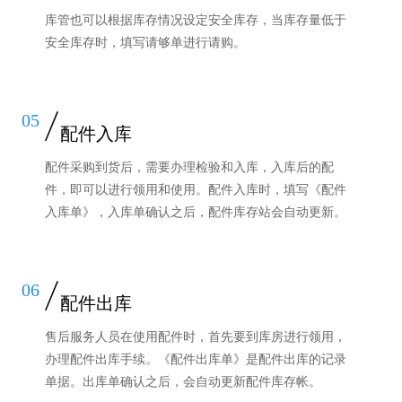
库管也可以根据库存情况设定安全库存，当库存量低于
安全库存时，填写请够单进行请购。
05
配件入库
配件采购到货后，需要办理检验和入库，入库后的配
件，即可以进行领用和使用。配件入库时，填写《配件
入库单》，入库单确认之后，配件库存站会自动更新。
06
配件出库
售后服务人员在使用配件时，首先要到库房进行领用，
办理配件出库手续。《配件出库单》是配件出库的记录
单据。出库单确认之后，会自动更新配件库存帐。