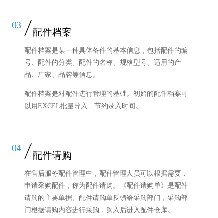
03
配件档案
配件档案是某一种具体备件的基本信息，包括配件的编
号、配件的分类、配件的名称、规格型号、适用的产
品、厂家、品牌等信息。
配件档案是对配件进行管理的基础。初始的配件档案可
以用EXCEL批量导入，节约录入时间。
04
配件请购
在售后服务配件管理中，配件管理人员可以根据需要，
申请采购配件，称为配件请购。《配件请购单》是配件
请购的主要单据。配件请购单反馈给采购部门，采购部
门根据请购内容进行采购，购入后进入配件仓库。