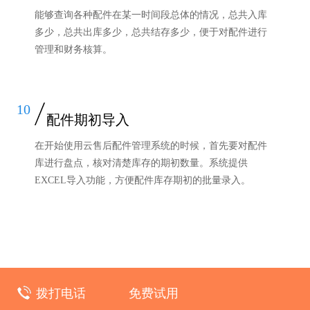
能够查询各种配件在某一时间段总体的情况，总共入库
多少，总共出库多少，总共结存多少，便于对配件进行
管理和财务核算。
10
配件期初导入
在开始使用云售后配件管理系统的时候，首先要对配件
库进行盘点，核对清楚库存的期初数量。系统提供
EXCEL导入功能，方便配件库存期初的批量录入。
拨打电话
免费试用