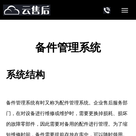
备件管理系统
系统结构
备件管理系统有时又称为配件管理系统。企业售后服务部
门，在对设备进行维修或维护时，需要更换掉损耗、损坏
的故障零部件，因此需要对备用的配件进行管理。为了缩
短维修时间，备件需要提前存放在库中，可以随时领用。