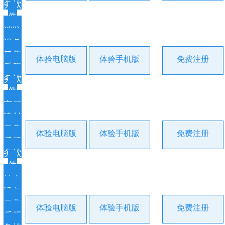
务软
件
消防
设备
云售
体验电脑版
体验手机版
免费注册
后服
务软
件
家居
建材
云售
体验电脑版
体验手机版
免费注册
后服
务软
件
健身
设备
云售
体验电脑版
体验手机版
免费注册
后服