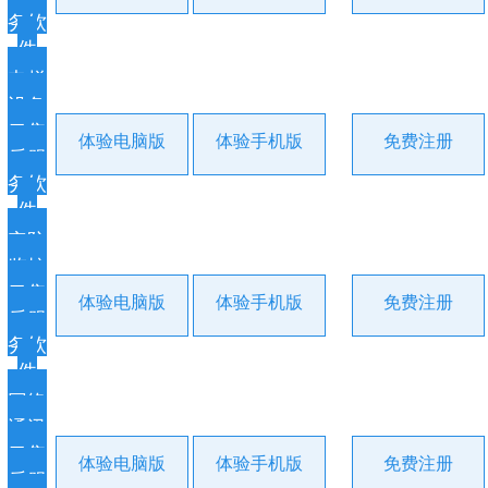
务软
件
电梯
设备
云售
体验电脑版
体验手机版
免费注册
后服
务软
件
安防
监控
云售
体验电脑版
体验手机版
免费注册
后服
务软
件
网络
通讯
云售
体验电脑版
体验手机版
免费注册
后服