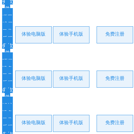
务软
件
项目
维保
云售
体验电脑版
体验手机版
免费注册
后服
务软
件
环保
设备
云售
体验电脑版
体验手机版
免费注册
后服
务软
件
锅炉
设备
云售
体验电脑版
体验手机版
免费注册
后服