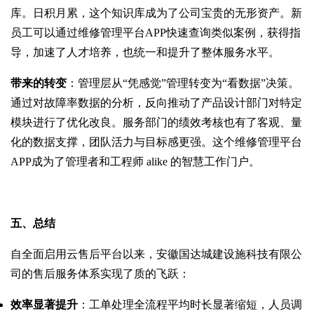
库。日积月累，这个知识库成为了公司宝贵的无形资产。新
员工可以通过维修管理平台APP快速查询类似案例，获得指
导，加速了人才培养，也统一和提升了整体服务水平。
带来的转变
：管理层从“凭感觉”管理转变为“看数据”决策。
通过对故障率数据的分析，反向推动了产品设计部门对特定
模块进行了优化改良。服务部门的绩效考核也有了客观、量
化的数据支撑，团队活力与目标感更强。这个维修管理平台
APP成为了管理者和工程师 alike 的智慧工作门户。
五、总结
自全面启用云售后平台以来，安徽国达城建设施科技有限公
司的售后服务体系实现了质的飞跃：
效率显著提升
：工单处理全流程平均时长显著缩短，人员调