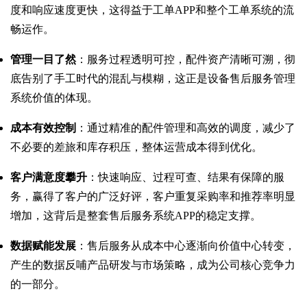
度和响应速度更快，这得益于工单APP和整个工单系统的流
畅运作。
管理一目了然
：服务过程透明可控，配件资产清晰可溯，彻
底告别了手工时代的混乱与模糊，这正是设备售后服务管理
系统价值的体现。
成本有效控制
：通过精准的配件管理和高效的调度，减少了
不必要的差旅和库存积压，整体运营成本得到优化。
客户满意度攀升
：快速响应、过程可查、结果有保障的服
务，赢得了客户的广泛好评，客户重复采购率和推荐率明显
增加，这背后是整套售后服务系统APP的稳定支撑。
数据赋能发展
：售后服务从成本中心逐渐向价值中心转变，
产生的数据反哺产品研发与市场策略，成为公司核心竞争力
的一部分。