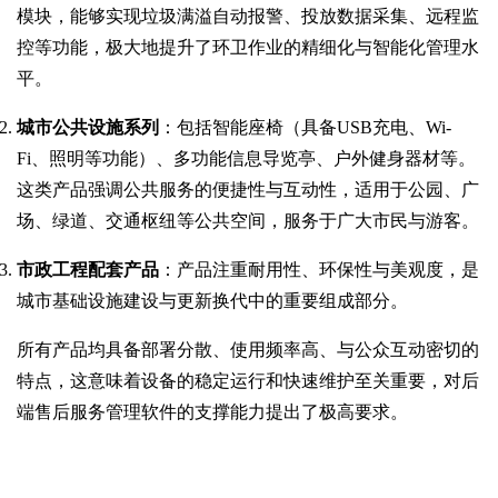
模块，能够实现垃圾满溢自动报警、投放数据采集、远程监
控等功能，极大地提升了环卫作业的精细化与智能化管理水
平。
城市公共设施系列
：包括智能座椅（具备USB充电、Wi-
Fi、照明等功能）、多功能信息导览亭、户外健身器材等。
这类产品强调公共服务的便捷性与互动性，适用于公园、广
场、绿道、交通枢纽等公共空间，服务于广大市民与游客。
市政工程配套产品
：产品注重耐用性、环保性与美观度，是
城市基础设施建设与更新换代中的重要组成部分。
所有产品均具备部署分散、使用频率高、与公众互动密切的
特点，这意味着设备的稳定运行和快速维护至关重要，对后
端售后服务管理软件的支撑能力提出了极高要求。