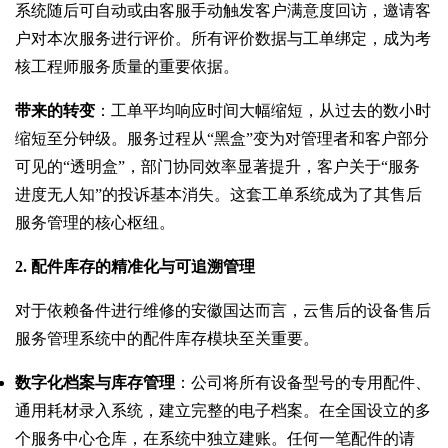
系统随后可自动或由客服手动触发客户满意度回访，邀请客
户对本次服务进行评价。所有评价数据与工单绑定，成为考
核工程师服务质量的重要依据。
带来的转变
：工单平均响应时间大幅缩短，从过去的数小时
缩短至分钟级。服务过程从“黑盒”变为对管理者和客户部分
可见的“透明盒”，部门协同效率显著提升，客户关于“服务
进度无人知”的投诉基本消失。这套工单系统成为了其售后
服务管理的核心枢纽。
2. 配件库存的精准化与可追溯管理
对于依赖备件进行维修的安徽国达而言，云售后的设备售后
服务管理系统中的配件库存模块至关重要。
数字化档案与库存管理
：公司将所有设备型号的专用配件、
通用耗材录入系统，建立完整的电子档案。在全国设立的多
个服务中心仓库，在系统中独立建账。任何一笔配件的请