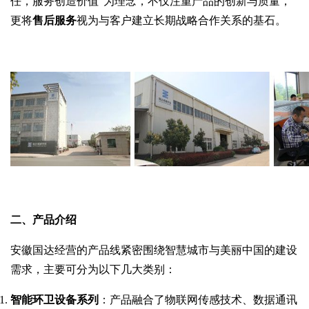
任，服务创造价值”为理念，不仅注重产品的创新与质量，
更将
售后服务
视为与客户建立长期战略合作关系的基石。
二、产品介绍
安徽国达经营的产品线紧密围绕智慧城市与美丽中国的建设
需求，主要可分为以下几大类别：
智能环卫设备系列
：产品融合了物联网传感技术、数据通讯