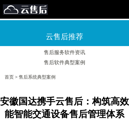
云售后推荐
售后服务软件资讯
售后软件典型案例
首页
>
售后系统典型案例
安徽国达携手云售后：构筑高效
能智能交通设备售后管理体系