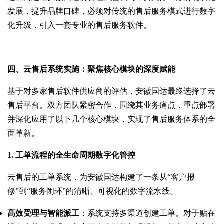
发展，提升品牌口碑，必须对传统的售后服务模式进行数字
化升级，引入一套专业的售后服务软件。
四、云售后系统实施：聚焦核心模块的深度赋能
基于对多家售后软件供应商的评估，安徽国达最终选择了云
售后平台。双方团队紧密合作，围绕其业务痛点，重点部署
并深化应用了以下几个核心模块，实现了售后服务体系的全
面革新。
1. 工单流程的全生命周期数字化管控
云售后的工单系统，为安徽国达构建了一条从“客户报
修”到“服务闭环”的清晰、可视化的数字流水线。
高效受理与智能派工
：系统支持多渠道创建工单。对于贴在