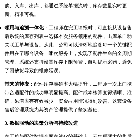
购、入库、出库，都通过系统单据流转，库存数量实时更
新、精准可视。
领用与追溯一体化
：工程师在完工填报时，可直接从设备售
后系统的库存列表中选择本次服务领用的配件，出库单自动
关联工单与设备。从此，公司可以清晰地追溯每一个关键配
件用在了哪台设备、哪次服务上，实现了配件生命的全周期
管理。系统还支持设置库存下限预警，自动提示采购，避免
了因缺货导致的维修延误。
带来的转变
：配件库存准确率大幅提升，工程师一次上门携
带合适配件的成功率明显提高。配件成本核算变得清晰、准
确，呆滞库存有效减少，资金占用情况得到改善。这套设备
售后管理系统为其资产管理提供了坚实基础。
3. 数据驱动的决策分析与持续改进
在工单与配件数据全面在线化的基础上，云售后强大的售后