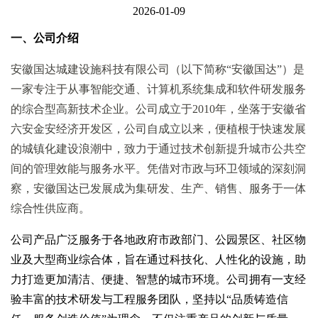
2026-01-09
一、公司介绍
安徽国达城建设施科技有限公司（以下简称“安徽国达”）是
一家专注于从事智能交通、计算机系统集成和软件研发服务
的综合型高新技术企业。公司成立于2010年，坐落于安徽省
六安金安经济开发区，公司自成立以来，便植根于快速发展
的城镇化建设浪潮中，致力于通过技术创新提升城市公共空
间的管理效能与服务水平。凭借对市政与环卫领域的深刻洞
察，安徽国达已发展成为集研发、生产、销售、服务于一体
综合性供应商。
公司产品广泛服务于各地政府市政部门、公园景区、社区物
业及大型商业综合体，旨在通过科技化、人性化的设施，助
力打造更加清洁、便捷、智慧的城市环境。公司拥有一支经
验丰富的技术研发与工程服务团队，坚持以“品质铸造信