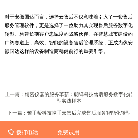
对于安徽国达而言，选择云售后不仅意味着引入了一套售后
服务管理软件，更是选择了一位助力其实现售后服务数字化
转型、构建长期客户忠诚度的战略伙伴。在智慧城市建设的
广阔赛道上，高效、智能的设备售后管理系统，正成为像安
徽国达这样的设备制造商稳健前行的重要引擎。
上一篇：精密仪器的服务革新：朗铎科技售后服务数字化转
型实践样本
下一篇：骑手帮科技携手云售后完成售后服务智能化转型
拨打电话
免费试用