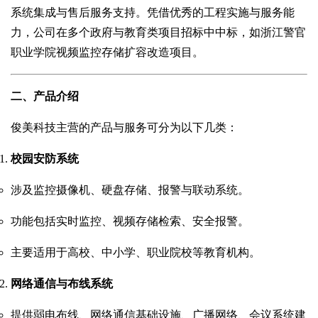
系统集成与售后服务支持。凭借优秀的工程实施与服务能
力，公司在多个政府与教育类项目招标中中标，如浙江警官
职业学院视频监控存储扩容改造项目。
二、产品介绍
俊美科技主营的产品与服务可分为以下几类：
校园安防系统
涉及监控摄像机、硬盘存储、报警与联动系统。
功能包括实时监控、视频存储检索、安全报警。
主要适用于高校、中小学、职业院校等教育机构。
网络通信与布线系统
提供弱电布线、网络通信基础设施、广播网络、会议系统建