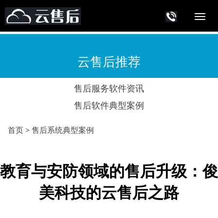
云售后推荐
售后服务软件资讯
售后软件典型案例
首页
>
售后系统典型案例
教育与安防领域的售后升级：俊
美科技的云售后之路