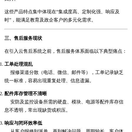
这些产品特点集中体现在“集成度高、定制化强、响应及
时”，能满足教育及政企客户的多元化需求。
三、售后服务现状
在引入云售后系统之前，售后服务体系面临以下典型痛点：
工单处理混乱
报修渠道分散（电话、微信、邮件等），工单记录缺乏
统一标准，容易出现重复处理、信息遗漏。
配件库存管理不清晰
安防及监控设备所需的硬盘、模块、电源等配件库存信
息不透明，常出现缺货或积压。
响应与闭环效率低
从客户报修到派单、再到解决问题，周期较长，客户体