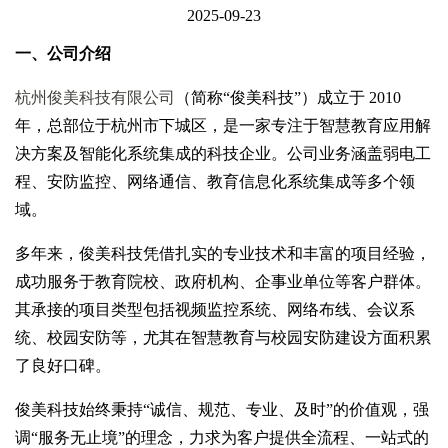
2025-09-23
一、公司介绍
杭州俊美科技有限公司
（简称“俊美科技”）成立于 2010
年，总部位于杭州市下城区，是一家专注于智慧教育应用解
决方案及智能化系统集成的科技企业。公司业务涵盖弱电工
程、安防监控、网络通信、教育信息化系统集成等多个领
域。
多年来，俊美科技凭借扎实的专业技术和丰富的项目经验，
成功服务于教育院校、政府机构、企事业单位等客户群体。
其承接的项目类型包括视频监控系统、网络布线、会议系
统、校园安防等，尤其在智慧教育与校园安防建设方面积累
了良好口碑。
俊美科技始终秉持“诚信、规范、专业、及时”的价值观，强
调“服务无止境”的理念，力求为客户提供全流程、一站式的