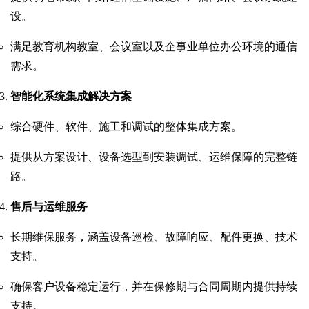
设。
满足教育机构教室、会议室以及企事业单位办公环境的通信
需求。
智能化系统集成解决方案
综合硬件、软件、施工和调试的整体集成方案。
提供从方案设计、设备选型到安装调试、运维保障的完整链
路。
售后与运维服务
长期维保服务，涵盖设备巡检、故障响应、配件更换、技术
支持。
确保客户设备稳定运行，并在保修期与合同周期内提供持续
支持。