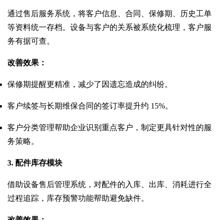
通过售后服务系统，将客户信息、合同、保修期、历史工单
等资料统一存档。设备与客户的关系被系统化梳理，客户服
务有据可查。
改善效果：
保修期提醒更精准，减少了因遗忘造成的纠纷。
客户续签与长期维保合同的签订率提升约 15%。
客户分类管理帮助企业识别重点客户，制定更具针对性的服
务策略。
3. 配件库存模块
借助设备售后管理系统，对配件的入库、出库、消耗进行全
过程追踪，库存预警功能帮助避免缺件。
改善效果：