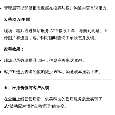
管理层可以凭借报表数据在投标与客户沟通中更具说服力。
5. 移动 APP 端
现场工程师通过售后服务 APP 接收工单、导航到现场、上
传图片和进度，客户则可随时查询工单状态并反馈。
改善效果：
现场记录效率提升 20%，信息完整率达 95%。
客户对进度查询的依赖减少 60%，沟通成本显著下降。
五、应用价值与客户反馈
在全面上线云售后后，俊美科技的售后服务质量实现了
从“被动应对”到“主动管理”的转变。