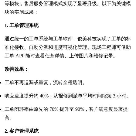
等模块，售后服务管理模式实现了显著升级。以下为关键模
块的实施成果：
1. 工单管理系统
通过统一的工单系统与工单软件，俊美科技实现了工单的标
准化接收、自动分派和进度可视化管理。现场工程师可借助
工单 APP 随时查看任务详情、上传图片和维修记录。
改善效果：
工单不再遗漏或重复，流转全程透明。
响应速度提升约 40%，从报修到派单平均时间缩短 3 小时。
工单闭环率由原先的 70% 提升至 90%，客户满意度显著提
高。
2. 客户管理系统