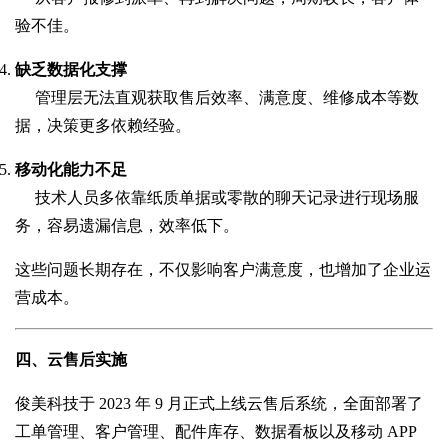
验不佳。
缺乏数据化支撑
管理层无法直观获取售后效率、满意度、维修成本等数
据，决策更多依赖经验。
移动化能力不足
技术人员多依靠纸质单据或零散的聊天记录进行现场服
务，容易遗漏信息，效率低下。
这些问题长期存在，不仅影响客户满意度，也增加了企业运
营成本。
四、云售后实施
俊美科技于 2023 年 9 月正式上线云售后系统，全面部署了
工单管理、客户管理、配件库存、数据看板以及移动 APP