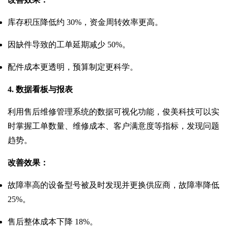
库存积压降低约 30%，资金周转效率更高。
因缺件导致的工单延期减少 50%。
配件成本更透明，预算制定更科学。
4. 数据看板与报表
利用售后维修管理系统的数据可视化功能，俊美科技可以实
时掌握工单数量、维修成本、客户满意度等指标，发现问题
趋势。
改善效果：
故障率高的设备型号被及时发现并更换供应商，故障率降低
25%。
售后整体成本下降 18%。