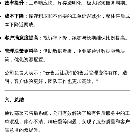
效率提升
：工单响应快、库存透明化，极大缩短服务周期。
成本下降
：库存积压和不必要的工单延误减少，整体售后成
本下降近两成。
客户满意度提高
：投诉率下降，续签与长期维保比例提高。
管理决策更科学
：借助数据看板，企业能通过数据驱动决
策，优化资源配置。
公司负责人表示：“云售后让我们的售后管理变得有序、透
明，客户体验更好，团队工作也更加高效。”
六、总结
通过部署云售后系统，公司有效解决了原有售后服务中的工
单混乱、库存不清、响应慢等问题，实现了服务质量和客户
满意度的双提升。